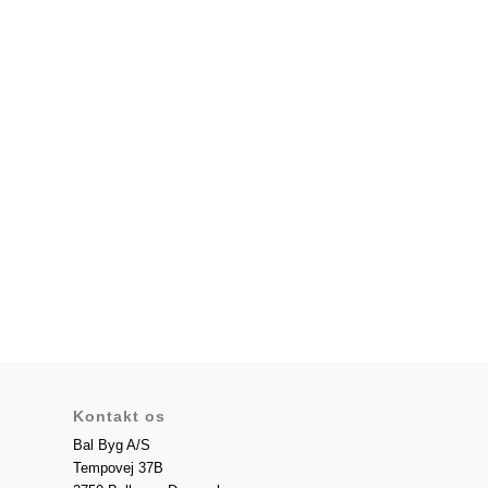
Kontakt os
Bal Byg A/S
Tempovej 37B