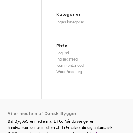
Kategorier
Ingen kategorier
Meta
Log ind
Indlægsfeed
Kommentarfeed
WordPress.org
Vi er medlem af Dansk Byggeri
Bal Byg A/S er medlem af BYG. Når du vælger en
håndværker, der er medlem af BYG, sikrer du dig automatisk