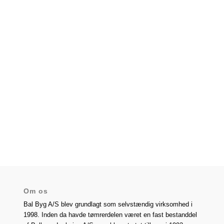
Om os
Bal Byg A/S blev grundlagt som selvstændig virksomhed i
1998. Inden da havde tømrerdelen været en fast bestanddel