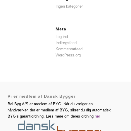
Ingen kategorier
Meta
Log ind
Indlægsfeed
Kommentarfeed
WordPress.org
Vi er medlem af Dansk Byggeri
Bal Byg A/S er medlem af BYG. Når du vælger en
håndværker, der er medlem af BYG, sikrer du dig automatisk
BYG’s garantiordning. Læs mere om deres ordning
her