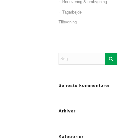
Renovering & ombygning
Tagarbejde
Tilbygning
Seneste kommentarer
Arkiver
Kategorier