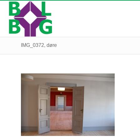
IMG_0372, døre