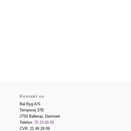
Kontakt os
Bal Byg A/S
Tempovej 37B
2750
Ballerup
,
Danmark
Telefon:
70 23 65 65
CVR: 21 49 28 09